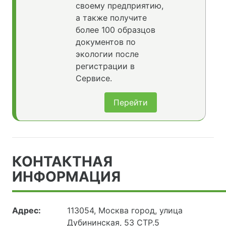
своему предприятию,
а также получите
более 100 образцов
документов по
экологии после
регистрации в
Сервисе.
Перейти
КОНТАКТНАЯ
ИНФОРМАЦИЯ
Адрес:
113054, Москва город, улица
Дубининская, 53 СТР.5