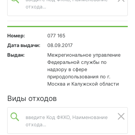
отхода...
Номер:
077 165
Дата выдачи:
08.09.2017
Выдан:
Межрегиональное управление
Федеральной службы по
надзору в сфере
природопользования по г.
Москва и Калужской области
Виды отходов
введите Код ФККО, Наименование
отхода...