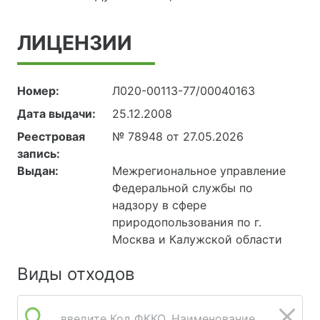
ЛИЦЕНЗИИ
Номер:
Л020-00113-77/00040163
Дата выдачи:
25.12.2008
Реестровая
№ 78948 от 27.05.2026
запись:
Выдан:
Межрегиональное управление
Федеральной службы по
надзору в сфере
природопользования по г.
Москва и Калужской области
Виды отходов
введите Код ФККО, Наименование