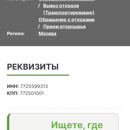
Вывоз отходов
(Транспортирование)
Обращение с отходами
Прием вторсырья
Регион:
Москва
РЕКВИЗИТЫ
ИНН:
7725599313
КПП:
772501001
Ищете, где