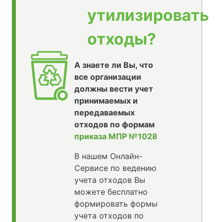
утилизировать
отходы?
А знаете ли Вы, что
все организации
должны вести учет
принимаемых и
передаваемых
отходов по формам
приказа МПР №1028
В нашем Онлайн-
Сервисе по ведению
учета отходов Вы
можете бесплатно
формировать формы
учета отходов по