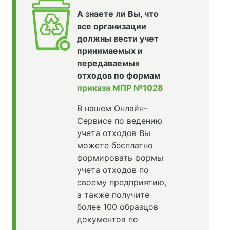
А знаете ли Вы, что
все организации
должны вести учет
принимаемых и
передаваемых
отходов по формам
приказа МПР №1028
В нашем Онлайн-
Сервисе по ведению
учета отходов Вы
можете бесплатно
формировать формы
учета отходов по
своему предприятию,
а также получите
более 100 образцов
документов по