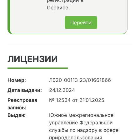
регистрации в
Сервисе.
Перейти
ЛИЦЕНЗИИ
Номер:
Л020-00113-23/01661866
Дата выдачи:
24.12.2024
Реестровая
№ 12534 от 21.01.2025
запись:
Выдан:
Южное межрегиональное
управление Федеральной
службы по надзору в сфере
природопользования