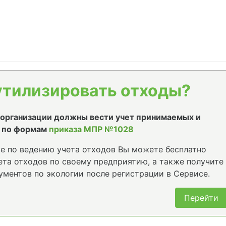
утилизировать отходы?
е организации должны вести учет принимаемых и
 по формам
приказа МПР №1028
е по ведению учета отходов Вы можете бесплатно
та отходов по своему предприятию, а также получите
ументов по экологии после регистрации в Сервисе.
Перейти