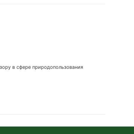
зору в сфере природопользования