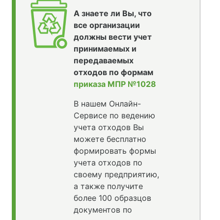
А знаете ли Вы, что
все организации
должны вести учет
принимаемых и
передаваемых
отходов по формам
приказа МПР №1028
В нашем Онлайн-
Сервисе по ведению
учета отходов Вы
можете бесплатно
формировать формы
учета отходов по
своему предприятию,
а также получите
более 100 образцов
документов по