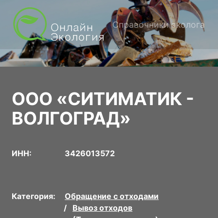
Справочники эколога
ООО «СИТИМАТИК -
ВОЛГОГРАД»
ИНН:
3426013572
Категория:
Обращение с отходами
Вывоз отходов