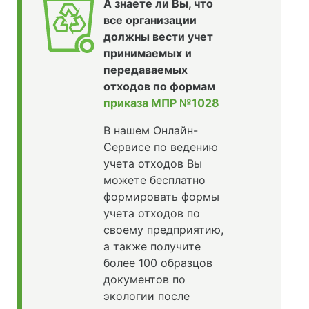
А знаете ли Вы, что
все организации
должны вести учет
принимаемых и
передаваемых
отходов по формам
приказа МПР №1028
В нашем Онлайн-
Сервисе по ведению
учета отходов Вы
можете бесплатно
формировать формы
учета отходов по
своему предприятию,
а также получите
более 100 образцов
документов по
экологии после