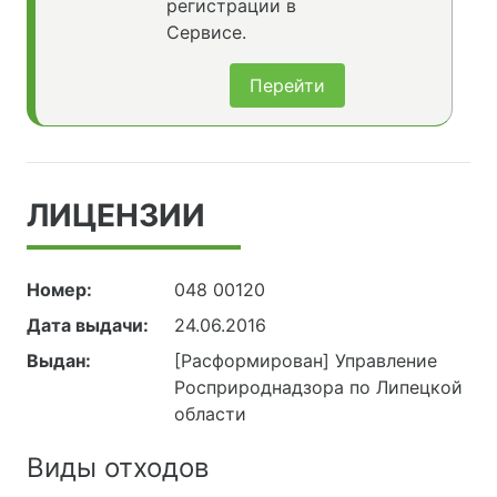
регистрации в
Сервисе.
Перейти
ЛИЦЕНЗИИ
Номер:
048 00120
Дата выдачи:
24.06.2016
Выдан:
[Расформирован] Управление
Росприроднадзора по Липецкой
области
Виды отходов