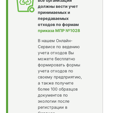
все организации
должны вести учет
принимаемых и
передаваемых
отходов по формам
приказа МПР №1028
В нашем Онлайн-
Сервисе по ведению
учета отходов Вы
можете бесплатно
формировать формы
учета отходов по
своему предприятию,
а также получите
более 100 образцов
документов по
экологии после
регистрации в