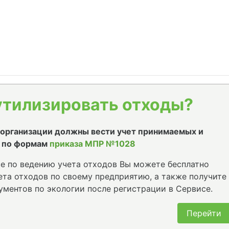
утилизировать отходы?
е организации должны вести учет принимаемых и
 по формам
приказа МПР №1028
е по ведению учета отходов Вы можете бесплатно
та отходов по своему предприятию, а также получите
ументов по экологии после регистрации в Сервисе.
Перейти