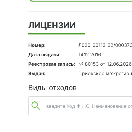
ЛИЦЕНЗИИ
Номер:
Л020-00113-32/00037
Дата выдачи:
14.12.2016
Реестровая запись:
№ 80153 от 12.06.2026
Выдан:
Приокское межрегион
Виды отходов
введите Код ФККО, Наименование от