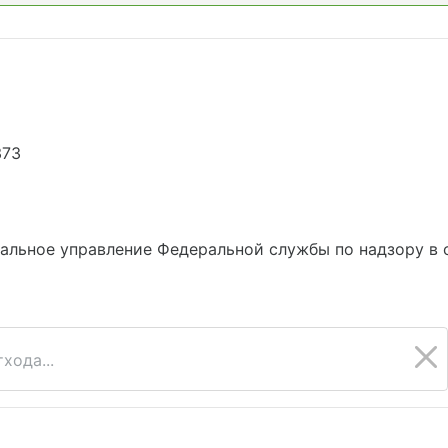
373
альное управление Федеральной службы по надзору в 
хода...