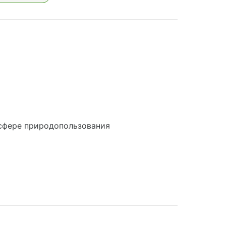
сфере природопользования