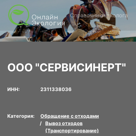
Справочники эколога
ООО "СЕРВИСИНЕРТ"
ИНН:
2311338036
Категория:
Обращение с отходами
Вывоз отходов
(Транспортирование)