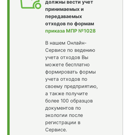
должны вести учет
принимаемых и
передаваемых
отходов по формам
приказа МПР №1028
В нашем Онлайн-
Сервисе по ведению
учета отходов Вы
можете бесплатно
формировать формы
учета отходов по
своему предприятию,
а также получите
более 100 образцов
документов по
экологии после
регистрации в
Сервисе.