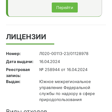
Перейти
ЛИЦЕНЗИИ
Номер:
Л020-00113-23/01128978
Дата выдачи:
16.04.2024
Реестровая
№ 258944 от 16.04.2024
запись:
Выдан:
Южное межрегиональное
управление Федеральной
службы по надзору в сфере
природопользования
Виды отходов