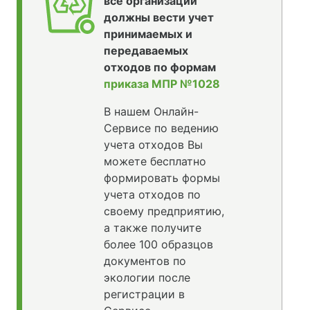
все организации
должны вести учет
принимаемых и
передаваемых
отходов по формам
приказа МПР №1028
В нашем Онлайн-
Сервисе по ведению
учета отходов Вы
можете бесплатно
формировать формы
учета отходов по
своему предприятию,
а также получите
более 100 образцов
документов по
экологии после
регистрации в