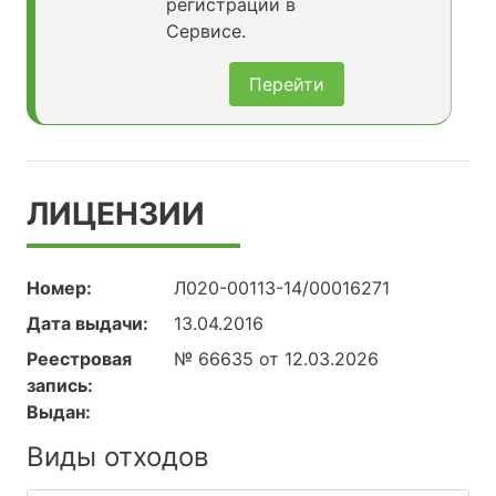
регистрации в
Сервисе.
Перейти
ЛИЦЕНЗИИ
Номер:
Л020-00113-14/00016271
Дата выдачи:
13.04.2016
Реестровая
№ 66635 от 12.03.2026
запись:
Выдан:
Виды отходов