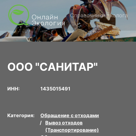
Справочники эколога
ООО "САНИТАР"
ИНН:
1435015491
Категория:
Обращение с отходами
Вывоз отходов
(Транспортирование)