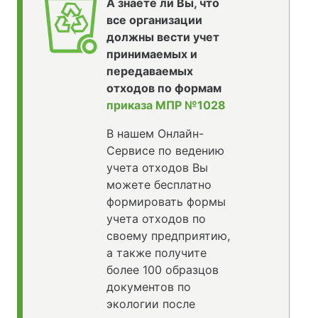
А знаете ли Вы, что
все организации
должны вести учет
принимаемых и
передаваемых
отходов по формам
приказа МПР №1028
В нашем Онлайн-
Сервисе по ведению
учета отходов Вы
можете бесплатно
формировать формы
учета отходов по
своему предприятию,
а также получите
более 100 образцов
документов по
экологии после