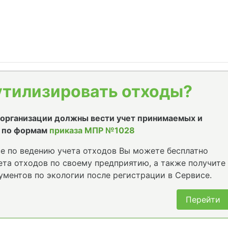
утилизировать отходы?
е организации должны вести учет принимаемых и
 по формам
приказа МПР №1028
е по ведению учета отходов Вы можете бесплатно
та отходов по своему предприятию, а также получите
ументов по экологии после регистрации в Сервисе.
Перейти