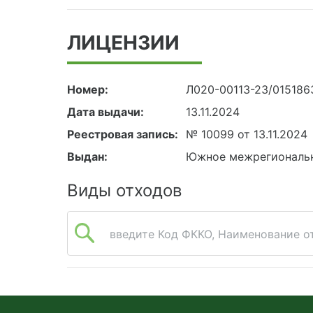
ЛИЦЕНЗИИ
Номер:
Л020-00113-23/015186
Дата выдачи:
13.11.2024
Реестровая запись:
№ 10099 от 13.11.2024
Выдан:
Южное межрегиональн
Виды отходов
введите Код ФККО, Наименование от