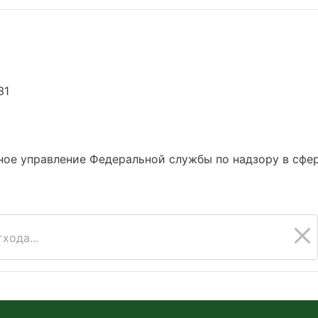
31
ое управление Федеральной службы по надзору в сфе
хода...