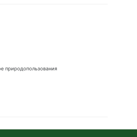
ре природопользования