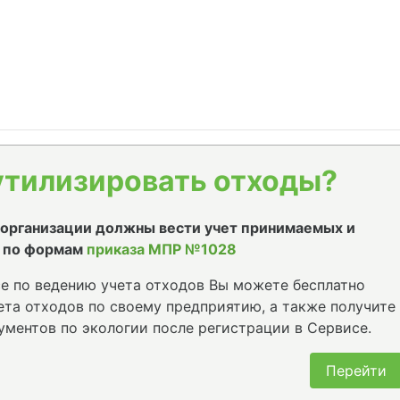
утилизировать отходы?
е организации должны вести учет принимаемых и
 по формам
приказа МПР №1028
е по ведению учета отходов Вы можете бесплатно
та отходов по своему предприятию, а также получите
ументов по экологии после регистрации в Сервисе.
Перейти