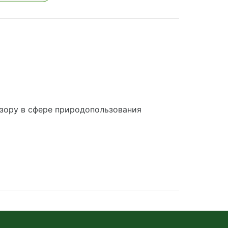
зору в сфере природопользования