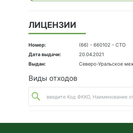
ЛИЦЕНЗИИ
Номер:
(66) - 660102 - СТО
Дата выдачи:
20.04.2021
Выдан:
Северо-Уральское ме
Виды отходов
введите Код ФККО, Наименование от