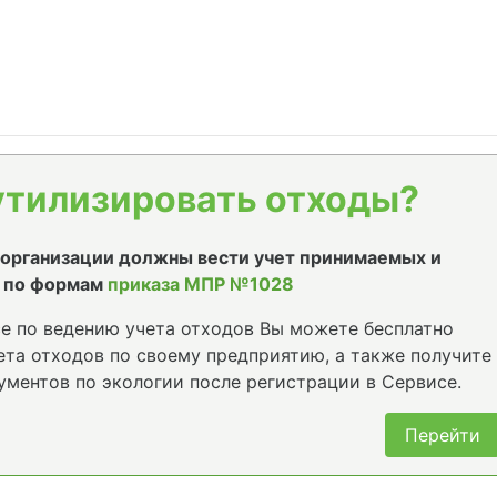
утилизировать отходы?
е организации должны вести учет принимаемых и
 по формам
приказа МПР №1028
е по ведению учета отходов Вы можете бесплатно
та отходов по своему предприятию, а также получите
ументов по экологии после регистрации в Сервисе.
Перейти