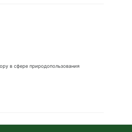
ору в сфере природопользования