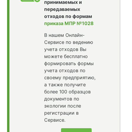
принимаемых и
передаваемых
отходов по формам
приказа МПР №1028
В нашем Онлайн-
Сервисе по ведению
учета отходов Вы
можете бесплатно
формировать формы
учета отходов по
своему предприятию,
а также получите
более 100 образцов
документов по
экологии после
регистрации в
Сервисе.