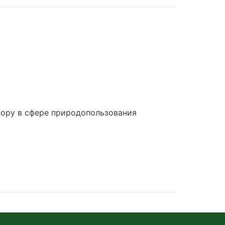
ору в сфере природопользования