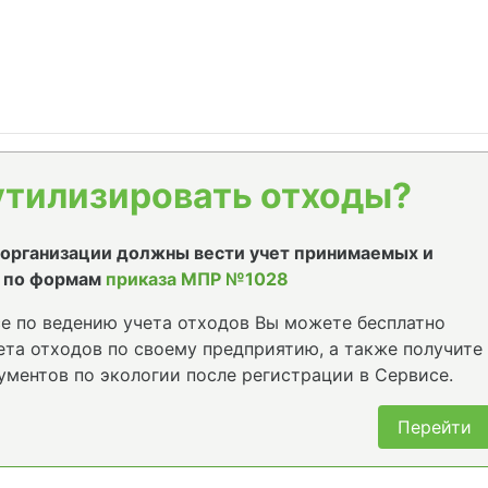
утилизировать отходы?
е организации должны вести учет принимаемых и
 по формам
приказа МПР №1028
е по ведению учета отходов Вы можете бесплатно
та отходов по своему предприятию, а также получите
ументов по экологии после регистрации в Сервисе.
Перейти