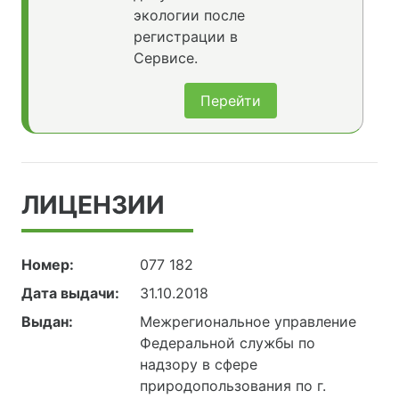
экологии после
регистрации в
Сервисе.
Перейти
ЛИЦЕНЗИИ
Номер:
077 182
Дата выдачи:
31.10.2018
Выдан:
Межрегиональное управление
Федеральной службы по
надзору в сфере
природопользования по г.