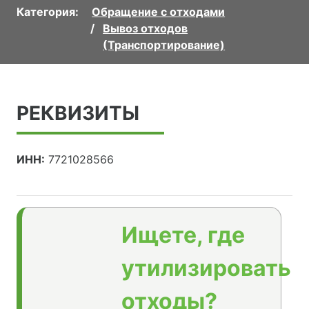
Категория:
Обращение с отходами
Вывоз отходов
(Транспортирование)
РЕКВИЗИТЫ
ИНН:
7721028566
Ищете, где
утилизировать
отходы?