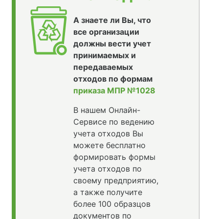
А знаете ли Вы, что
все организации
должны вести учет
принимаемых и
передаваемых
отходов по формам
приказа МПР №1028
В нашем Онлайн-
Сервисе по ведению
учета отходов Вы
можете бесплатно
формировать формы
учета отходов по
своему предприятию,
а также получите
более 100 образцов
документов по