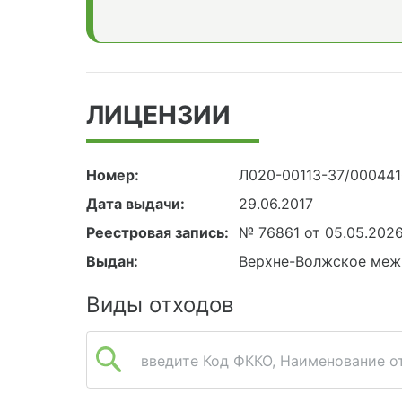
ЛИЦЕНЗИИ
Номер:
Л020-00113-37/00044
Дата выдачи:
29.06.2017
Реестровая запись:
№ 76861 от 05.05.202
Выдан:
Верхне-Волжское меж
Виды отходов
введите Код ФККО, Наименование от