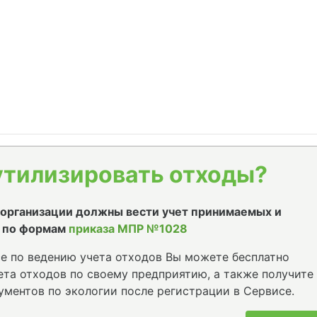
утилизировать отходы?
е организации должны вести учет принимаемых и
 по формам
приказа МПР №1028
е по ведению учета отходов Вы можете бесплатно
та отходов по своему предприятию, а также получите
ументов по экологии после регистрации в Сервисе.