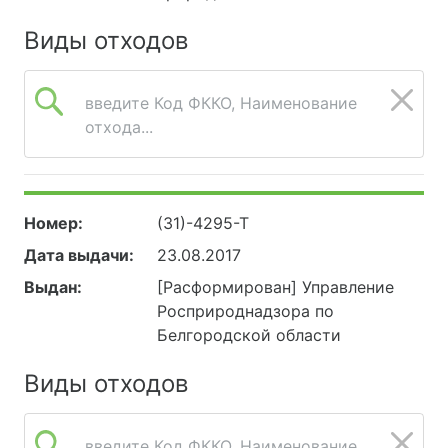
Виды отходов
введите Код ФККО, Наименование
отхода...
Номер:
(31)-4295-Т
Дата выдачи:
23.08.2017
Выдан:
[Расформирован] Управление
Росприроднадзора по
Белгородской области
Виды отходов
введите Код ФККО, Наименование