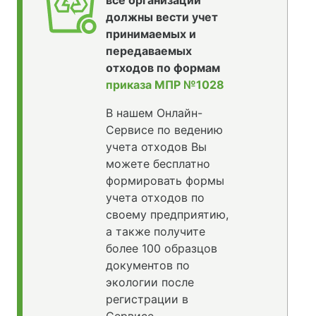
все организации
должны вести учет
принимаемых и
передаваемых
отходов по формам
приказа МПР №1028
В нашем Онлайн-
Сервисе по ведению
учета отходов Вы
можете бесплатно
формировать формы
учета отходов по
своему предприятию,
а также получите
более 100 образцов
документов по
экологии после
регистрации в