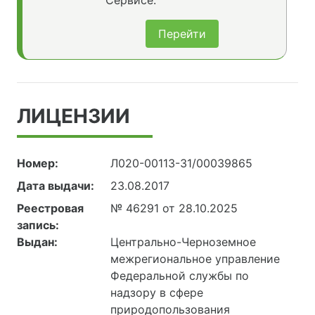
Сервисе.
Перейти
ЛИЦЕНЗИИ
Номер:
Л020-00113-31/00039865
Дата выдачи:
23.08.2017
Реестровая
№ 46291 от 28.10.2025
запись:
Выдан:
Центрально-Черноземное
межрегиональное управление
Федеральной службы по
надзору в сфере
природопользования