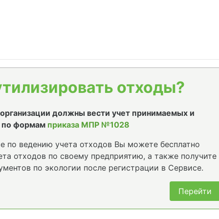
утилизировать отходы?
е организации должны вести учет принимаемых и
 по формам
приказа МПР №1028
е по ведению учета отходов Вы можете бесплатно
та отходов по своему предприятию, а также получите
ументов по экологии после регистрации в Сервисе.
Перейти