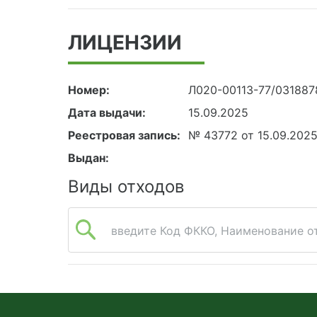
ЛИЦЕНЗИИ
Номер:
Л020-00113-77/031887
Дата выдачи:
15.09.2025
Реестровая запись:
№ 43772 от 15.09.202
Выдан:
Виды отходов
введите Код ФККО, Наименование от