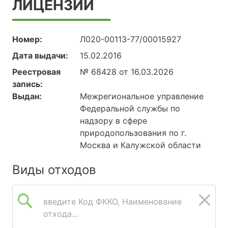
ЛИЦЕНЗИИ
Номер:
Л020-00113-77/00015927
Дата выдачи:
15.02.2016
Реестровая
№ 68428 от 16.03.2026
запись:
Выдан:
Межрегиональное управление
Федеральной службы по
надзору в сфере
природопользования по г.
Москва и Калужской области
Виды отходов
введите Код ФККО, Наименование
отхода...