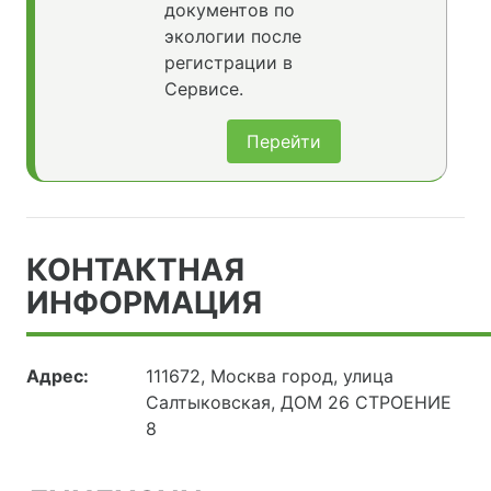
документов по
экологии после
регистрации в
Сервисе.
Перейти
КОНТАКТНАЯ
ИНФОРМАЦИЯ
Адрес:
111672, Москва город, улица
Салтыковская, ДОМ 26 СТРОЕНИЕ
8