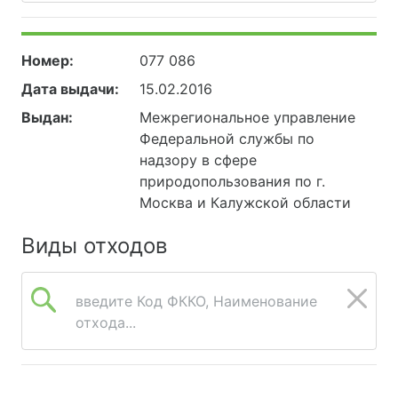
Номер:
077 086
Дата выдачи:
15.02.2016
Выдан:
Межрегиональное управление
Федеральной службы по
надзору в сфере
природопользования по г.
Москва и Калужской области
Виды отходов
введите Код ФККО, Наименование
отхода...