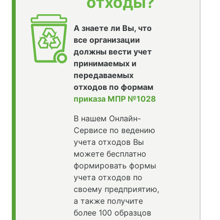
отходы?
А знаете ли Вы, что
все организации
должны вести учет
принимаемых и
передаваемых
отходов по формам
приказа МПР №1028
В нашем Онлайн-
Сервисе по ведению
учета отходов Вы
можете бесплатно
формировать формы
учета отходов по
своему предприятию,
а также получите
более 100 образцов