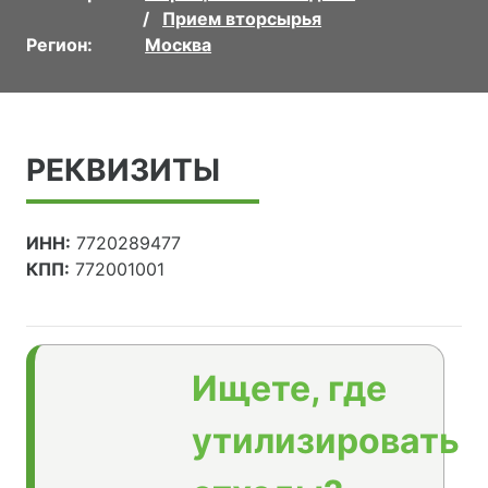
Прием вторсырья
Регион:
Москва
РЕКВИЗИТЫ
ИНН:
7720289477
КПП:
772001001
Ищете, где
утилизировать