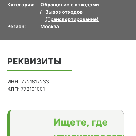
Категория:
Обращение с отходами
Вывоз отходов
(Транспортирование)
Регион:
Москва
РЕКВИЗИТЫ
ИНН:
7721617233
КПП:
772101001
Ищете, где