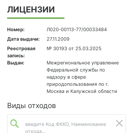
ЛИЦЕНЗИИ
Номер:
Л020-00113-77/00033484
Дата выдачи:
27.11.2009
Реестровая
№ 30193 от 25.03.2025
запись:
Выдан:
Межрегиональное управление
Федеральной службы по
надзору в сфере
природопользования по г.
Москва и Калужской области
Виды отходов
введите Код ФККО, Наименование
отхода...