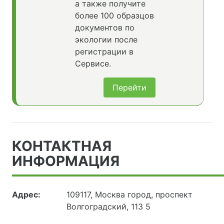
а также получите
более 100 образцов
документов по
экологии после
регистрации в
Сервисе.
Перейти
КОНТАКТНАЯ
ИНФОРМАЦИЯ
Адрес:
109117, Москва город, проспект
Волгоградский, 113 5