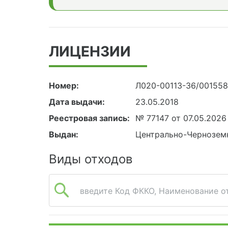
ЛИЦЕНЗИИ
Номер:
Л020-00113-36/00155
Дата выдачи:
23.05.2018
Реестровая запись:
№ 77147 от 07.05.2026
Выдан:
Центрально-Чернозем
Виды отходов
введите Код ФККО, Наименование от