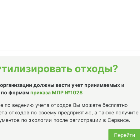
утилизировать отходы?
е организации должны вести учет принимаемых и
 по формам
приказа МПР №1028
е по ведению учета отходов Вы можете бесплатно
та отходов по своему предприятию, а также получите
ументов по экологии после регистрации в Сервисе.
Перейти