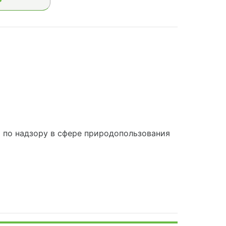
по надзору в сфере природопользования