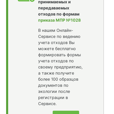
принимаемых и
передаваемых
отходов по формам
приказа МПР №1028
В нашем Онлайн-
Сервисе по ведению
учета отходов Вы
можете бесплатно
формировать формы
учета отходов по
своему предприятию,
а также получите
более 100 образцов
документов по
экологии после
регистрации в
Сервисе.