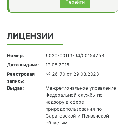
Перейти
ЛИЦЕНЗИИ
Номер:
Л020-00113-64/00154258
Дата выдачи:
19.08.2016
Реестровая
№ 26170 от 29.03.2023
запись:
Выдан:
Межрегиональное управление
Федеральной службы по
надзору в сфере
природопользования по
Саратовской и Пензенской
областям