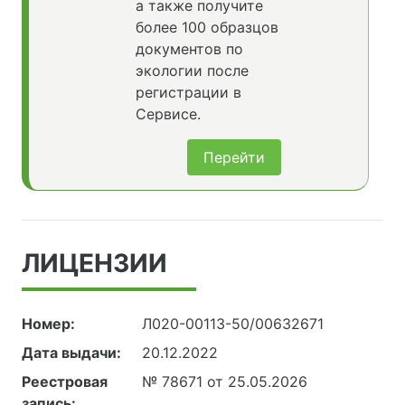
а также получите
более 100 образцов
документов по
экологии после
регистрации в
Сервисе.
Перейти
ЛИЦЕНЗИИ
Номер:
Л020-00113-50/00632671
Дата выдачи:
20.12.2022
Реестровая
№ 78671 от 25.05.2026
запись: