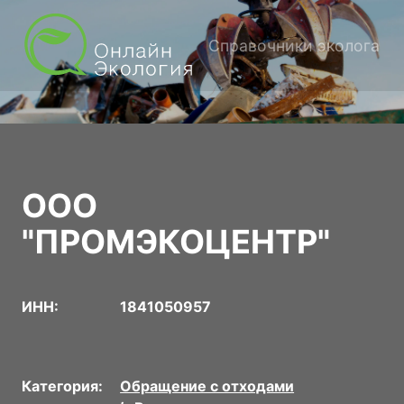
Справочники эколога
ООО
"ПРОМЭКОЦЕНТР"
ИНН:
1841050957
Категория:
Обращение с отходами