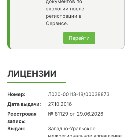
документов по
экологии после
регистрации в
Сервисе.
Перейти
ЛИЦЕНЗИИ
Номер:
Л020-00113-18/00038873
Дата выдачи:
27.10.2016
Реестровая
№ 81129 от 29.06.2026
запись:
Выдан:
Западно-Уральское
межрегиональное управление