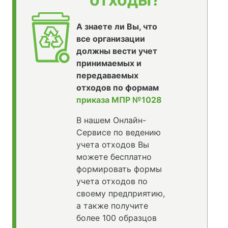
А знаете ли Вы, что
все организации
должны вести учет
принимаемых и
передаваемых
отходов по формам
приказа МПР №1028
В нашем Онлайн-
Сервисе по ведению
учета отходов Вы
можете бесплатно
формировать формы
учета отходов по
своему предприятию,
а также получите
более 100 образцов