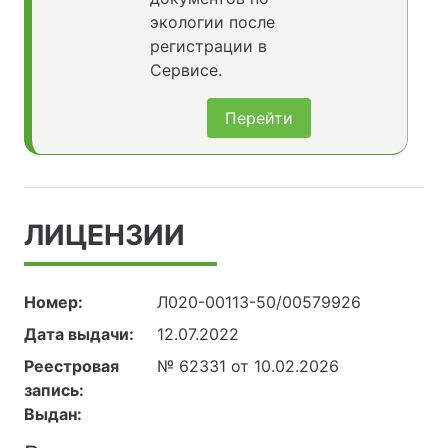
экологии после
регистрации в
Сервисе.
Перейти
ЛИЦЕНЗИИ
Номер:
Л020-00113-50/00579926
Дата выдачи:
12.07.2022
Реестровая
№ 62331 от 10.02.2026
запись:
Выдан: