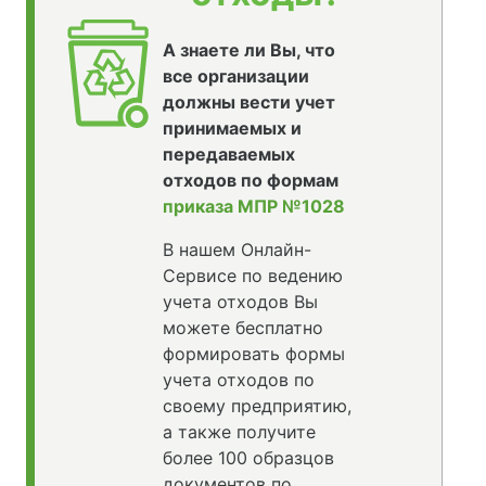
А знаете ли Вы, что
все организации
должны вести учет
принимаемых и
передаваемых
отходов по формам
приказа МПР №1028
В нашем Онлайн-
Сервисе по ведению
учета отходов Вы
можете бесплатно
формировать формы
учета отходов по
своему предприятию,
а также получите
более 100 образцов
документов по