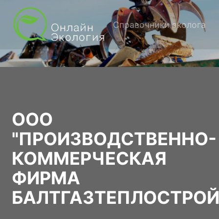
Справочники эколога
ООО
"ПРОИЗВОДСТВЕННО-
КОММЕРЧЕСКАЯ
ФИРМА
БАЛТГАЗТЕПЛОСТРОЙ