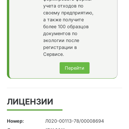
учета отходов по
своему предприятию,
а также получите
более 100 образцов
документов по
экологии после
регистрации в
Сервисе.
Перейти
ЛИЦЕНЗИИ
Номер:
Л020-00113-78/00008694