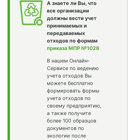
А знаете ли Вы, что
все организации
должны вести учет
принимаемых и
передаваемых
отходов по формам
приказа МПР №1028
В нашем Онлайн-
Сервисе по ведению
учета отходов Вы
можете бесплатно
формировать формы
учета отходов по
своему предприятию,
а также получите
более 100 образцов
документов по
экологии после