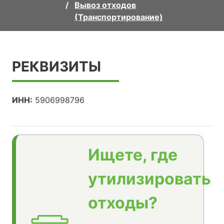
Вывоз отходов
(Транспортирование)
РЕКВИЗИТЫ
ИНН:
5906998796
Ищете, где
утилизировать
отходы?