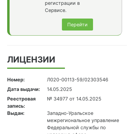
регистрации в
Сервисе.
Перейти
ЛИЦЕНЗИИ
Номер:
Л020-00113-59/02303546
Дата выдачи:
14.05.2025
Реестровая
№ 34977 от 14.05.2025
запись:
Выдан:
Западно-Уральское
межрегиональное управление
Федеральной службы по