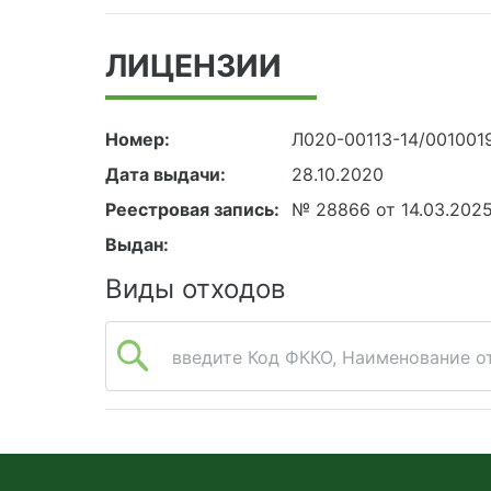
ЛИЦЕНЗИИ
Номер:
Л020-00113-14/001001
Дата выдачи:
28.10.2020
Реестровая запись:
№ 28866 от 14.03.202
Выдан:
Виды отходов
введите Код ФККО, Наименование от