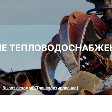
ИЕ ТЕПЛОВОДОСНАБЖЕ
Вывоз отходов (Транспортирование)