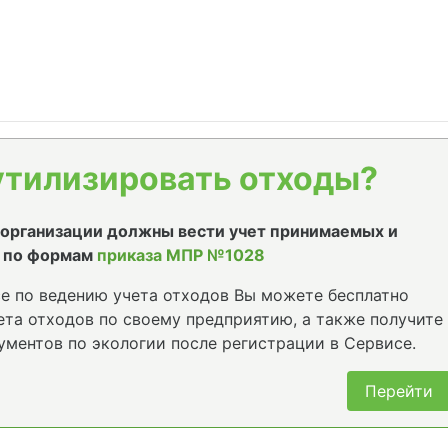
утилизировать отходы?
е организации должны вести учет принимаемых и
 по формам
приказа МПР №1028
е по ведению учета отходов Вы можете бесплатно
та отходов по своему предприятию, а также получите
ументов по экологии после регистрации в Сервисе.
Перейти