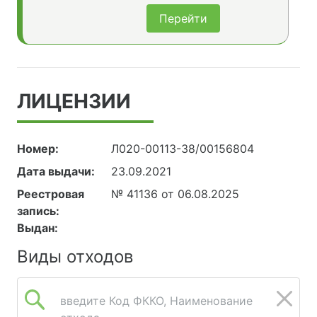
Перейти
ЛИЦЕНЗИИ
Номер:
Л020-00113-38/00156804
Дата выдачи:
23.09.2021
Реестровая
№ 41136 от 06.08.2025
запись:
Выдан:
Виды отходов
введите Код ФККО, Наименование