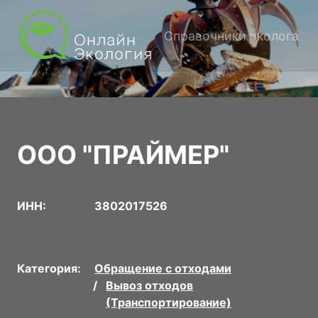
Справочники эколога
ООО "ПРАЙМЕР"
ИНН:
3802017526
Категория:
Обращение с отходами
Вывоз отходов
(Транспортирование)