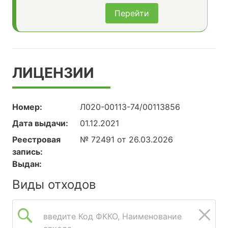
Перейти
ЛИЦЕНЗИИ
Номер:
Л020-00113-74/00113856
Дата выдачи:
01.12.2021
Реестровая
№ 72491 от 26.03.2026
запись:
Выдан:
Виды отходов
введите Код ФККО, Наименование