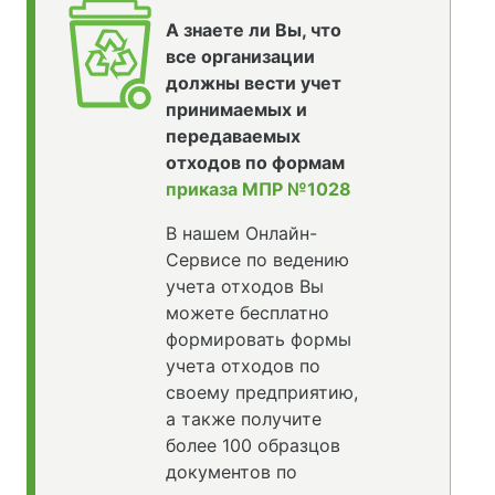
А знаете ли Вы, что
все организации
должны вести учет
принимаемых и
передаваемых
отходов по формам
приказа МПР №1028
В нашем Онлайн-
Сервисе по ведению
учета отходов Вы
можете бесплатно
формировать формы
учета отходов по
своему предприятию,
а также получите
более 100 образцов
документов по