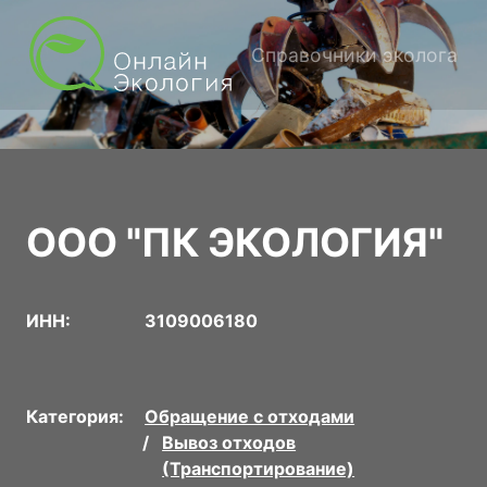
Справочники эколога
ООО "ПК ЭКОЛОГИЯ"
ИНН:
3109006180
Категория:
Обращение с отходами
Вывоз отходов
(Транспортирование)