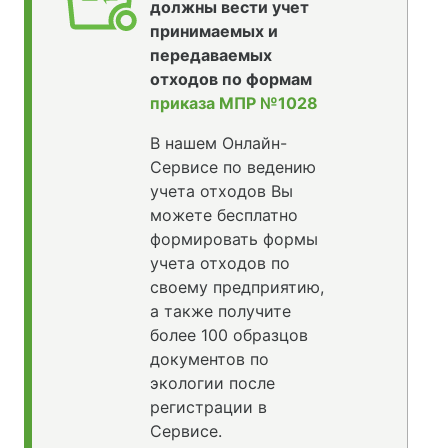
должны вести учет
принимаемых и
передаваемых
отходов по формам
приказа МПР №1028
В нашем Онлайн-
Сервисе по ведению
учета отходов Вы
можете бесплатно
формировать формы
учета отходов по
своему предприятию,
а также получите
более 100 образцов
документов по
экологии после
регистрации в
Сервисе.