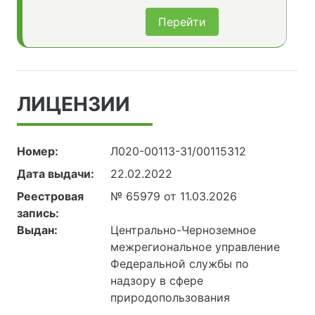
Перейти
ЛИЦЕНЗИИ
Номер:
Л020-00113-31/00115312
Дата выдачи:
22.02.2022
Реестровая
№ 65979 от 11.03.2026
запись:
Выдан:
Центрально-Черноземное
межрегиональное управление
Федеральной службы по
надзору в сфере
природопользования