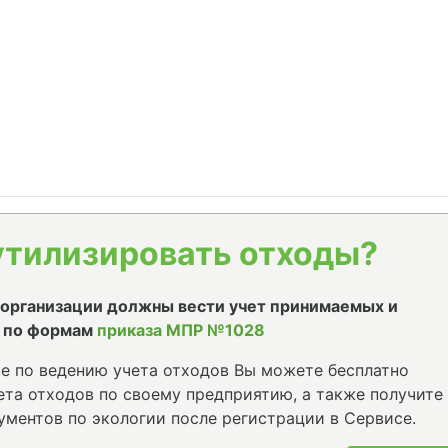
утилизировать отходы?
е организации должны вести учет принимаемых и
 по формам
приказа МПР №1028
е по ведению учета отходов Вы можете бесплатно
та отходов по своему предприятию, а также получите
ументов по экологии после регистрации в Сервисе.