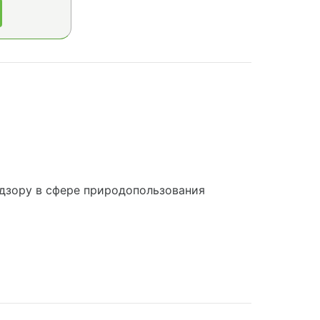
дзору в сфере природопользования