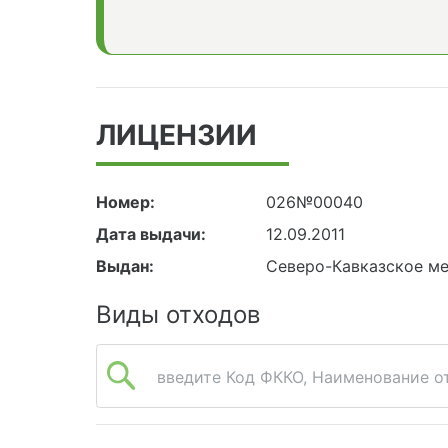
ЛИЦЕНЗИИ
Номер:
026№00040
Дата выдачи:
12.09.2011
Выдан:
Северо-Кавказское м
Виды отходов
введите Код ФККО, Наименование от