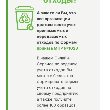
А знаете ли Вы, что
все организации
должны вести учет
принимаемых и
передаваемых
отходов по формам
приказа МПР №1028
В нашем Онлайн-
Сервисе по ведению
учета отходов Вы
можете бесплатно
формировать формы
учета отходов по
своему предприятию,
а также получите
более 100 образцов