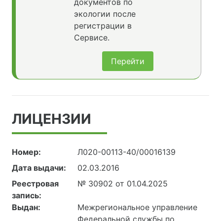
документов по
экологии после
регистрации в
Сервисе.
Перейти
ЛИЦЕНЗИИ
Номер:
Л020-00113-40/00016139
Дата выдачи:
02.03.2016
Реестровая
№ 30902 от 01.04.2025
запись:
Выдан:
Межрегиональное управление
Федеральной службы по