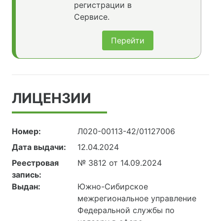
регистрации в
Сервисе.
Перейти
ЛИЦЕНЗИИ
Номер:
Л020-00113-42/01127006
Дата выдачи:
12.04.2024
Реестровая
№ 3812 от 14.09.2024
запись:
Выдан:
Южно-Сибирское
межрегиональное управление
Федеральной службы по