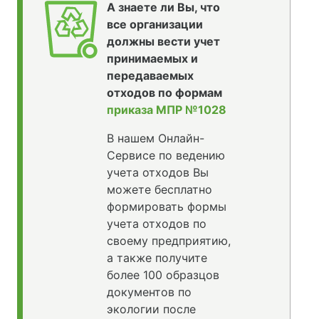
А знаете ли Вы, что
все организации
должны вести учет
принимаемых и
передаваемых
отходов по формам
приказа МПР №1028
В нашем Онлайн-
Сервисе по ведению
учета отходов Вы
можете бесплатно
формировать формы
учета отходов по
своему предприятию,
а также получите
более 100 образцов
документов по
экологии после