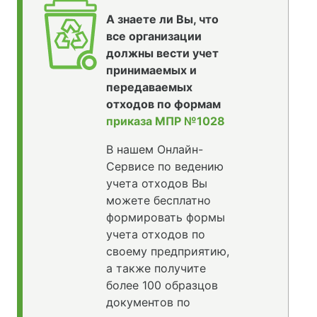
А знаете ли Вы, что
все организации
должны вести учет
принимаемых и
передаваемых
отходов по формам
приказа МПР №1028
В нашем Онлайн-
Сервисе по ведению
учета отходов Вы
можете бесплатно
формировать формы
учета отходов по
своему предприятию,
а также получите
более 100 образцов
документов по