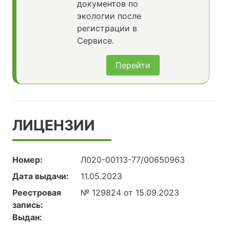
документов по
экологии после
регистрации в
Сервисе.
Перейти
ЛИЦЕНЗИИ
Номер:
Л020-00113-77/00650963
Дата выдачи:
11.05.2023
Реестровая
№ 129824 от 15.09.2023
запись:
Выдан: