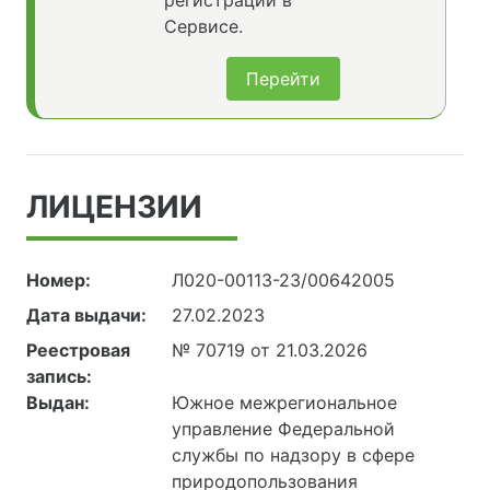
регистрации в
Сервисе.
Перейти
ЛИЦЕНЗИИ
Номер:
Л020-00113-23/00642005
Дата выдачи:
27.02.2023
Реестровая
№ 70719 от 21.03.2026
запись:
Выдан:
Южное межрегиональное
управление Федеральной
службы по надзору в сфере
природопользования