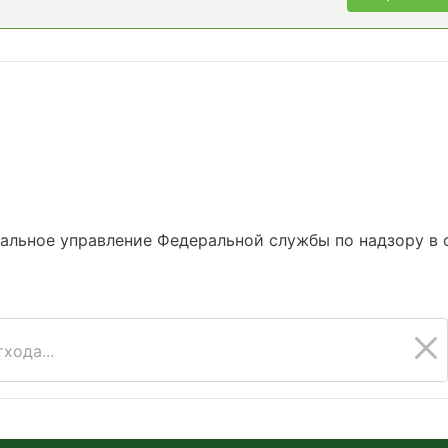
альное управление Федеральной службы по надзору в 
хода...