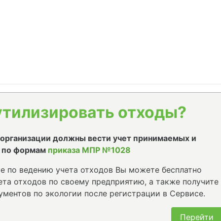
утилизировать отходы?
е организации должны вести учет принимаемых и
 по формам
приказа МПР №1028
е по ведению учета отходов Вы можете бесплатно
та отходов по своему предприятию, а также получите
ументов по экологии после регистрации в Сервисе.
Перейти