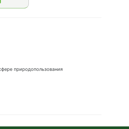
сфере природопользования