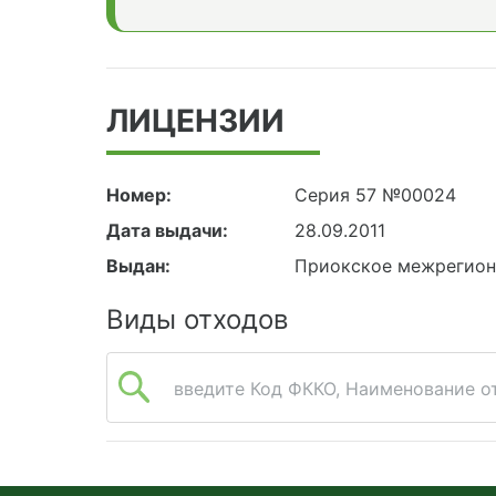
ЛИЦЕНЗИИ
Номер:
Серия 57 №00024
Дата выдачи:
28.09.2011
Выдан:
Приокское межрегион
Виды отходов
введите Код ФККО, Наименование от