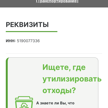
(Транспортирование)
РЕКВИЗИТЫ
ИНН:
5190077336
Ищете, где
утилизировать
отходы?
А знаете ли Вы, что