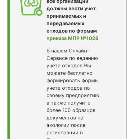
все организации
должны вести учет
принимаемых и
передаваемых
отходов по формам
приказа МПР №1028
В нашем Онлайн-
Сервисе по ведению
учета отходов Вы
можете бесплатно
формировать формы
учета отходов по
своему предприятию,
а также получите
более 100 образцов
документов по
экологии после
регистрации в