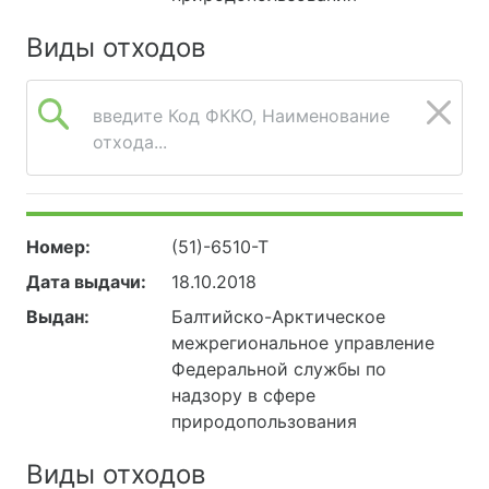
Виды отходов
введите Код ФККО, Наименование
отхода...
Номер:
(51)-6510-Т
Дата выдачи:
18.10.2018
Выдан:
Балтийско-Арктическое
межрегиональное управление
Федеральной службы по
надзору в сфере
природопользования
Виды отходов