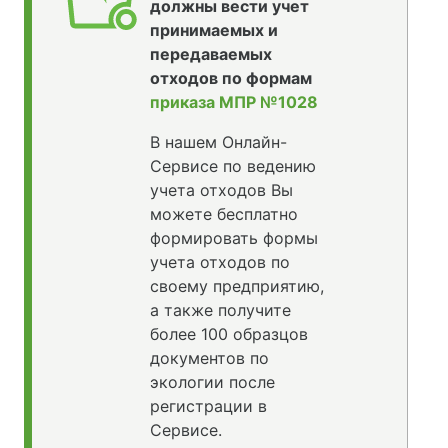
должны вести учет
принимаемых и
передаваемых
отходов по формам
приказа МПР №1028
В нашем Онлайн-
Сервисе по ведению
учета отходов Вы
можете бесплатно
формировать формы
учета отходов по
своему предприятию,
а также получите
более 100 образцов
документов по
экологии после
регистрации в
Сервисе.