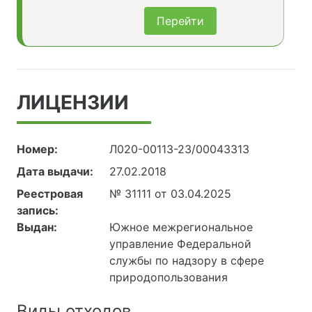
Перейти
ЛИЦЕНЗИИ
Номер:
Л020-00113-23/00043313
Дата выдачи:
27.02.2018
Реестровая
№ 31111 от 03.04.2025
запись:
Выдан:
Южное межрегиональное
управление Федеральной
службы по надзору в сфере
природопользования
Виды отходов