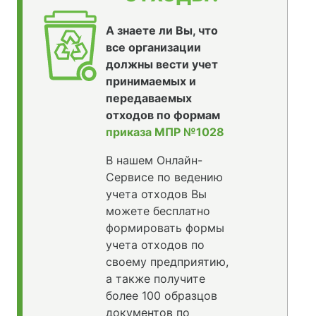
А знаете ли Вы, что
все организации
должны вести учет
принимаемых и
передаваемых
отходов по формам
приказа МПР №1028
В нашем Онлайн-
Сервисе по ведению
учета отходов Вы
можете бесплатно
формировать формы
учета отходов по
своему предприятию,
а также получите
более 100 образцов
документов по