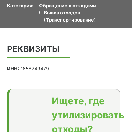
Категория:
Обращение с отходами
Вывоз отходов
(Транспортирование)
РЕКВИЗИТЫ
ИНН:
1658249479
Ищете, где
утилизировать
отходы?