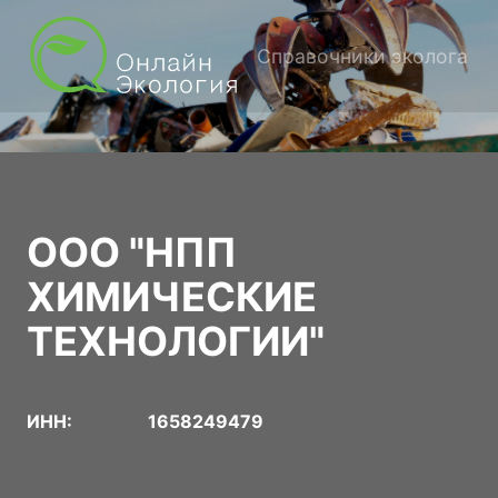
Справочники эколога
ООО "НПП
ХИМИЧЕСКИЕ
ТЕХНОЛОГИИ"
ИНН:
1658249479