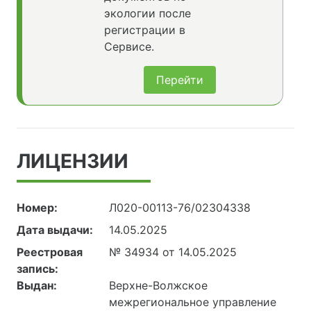
экологии после
регистрации в
Сервисе.
Перейти
ЛИЦЕНЗИИ
Номер:
Л020-00113-76/02304338
Дата выдачи:
14.05.2025
Реестровая
№ 34934 от 14.05.2025
запись:
Выдан:
Верхне-Волжское
межрегиональное управление