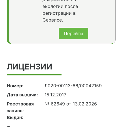
экологии после
регистрации в
Сервисе.
Перейти
ЛИЦЕНЗИИ
Номер:
Л020-00113-66/00042159
Дата выдачи:
15.12.2017
Реестровая
№ 62649 от 13.02.2026
запись:
Выдан: