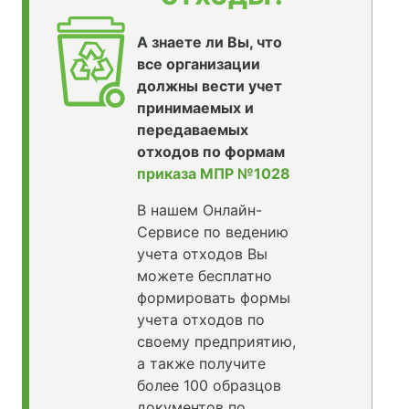
А знаете ли Вы, что
все организации
должны вести учет
принимаемых и
передаваемых
отходов по формам
приказа МПР №1028
В нашем Онлайн-
Сервисе по ведению
учета отходов Вы
можете бесплатно
формировать формы
учета отходов по
своему предприятию,
а также получите
более 100 образцов
документов по