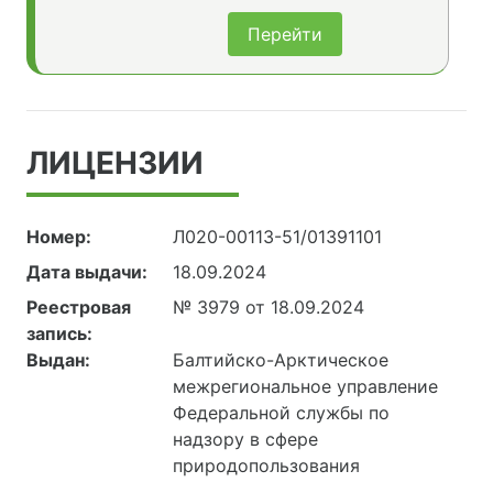
Перейти
ЛИЦЕНЗИИ
Номер:
Л020-00113-51/01391101
Дата выдачи:
18.09.2024
Реестровая
№ 3979 от 18.09.2024
запись:
Выдан:
Балтийско-Арктическое
межрегиональное управление
Федеральной службы по
надзору в сфере
природопользования