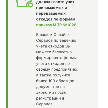
должны вести учет
принимаемых и
передаваемых
отходов по формам
приказа МПР №1028
В нашем Онлайн-
Сервисе по ведению
учета отходов Вы
можете бесплатно
формировать формы
учета отходов по
своему предприятию,
а также получите
более 100 образцов
документов по
экологии после
регистрации в
Сервисе.