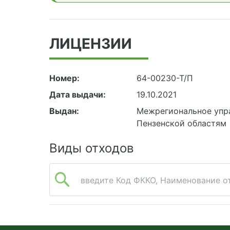
ЛИЦЕНЗИИ
Номер:
64-00230-Т/П
Дата выдачи:
19.10.2021
Выдан:
Межрегиональное упра
Пензенской областям
Виды отходов
введите Код ФККО, Наименование от