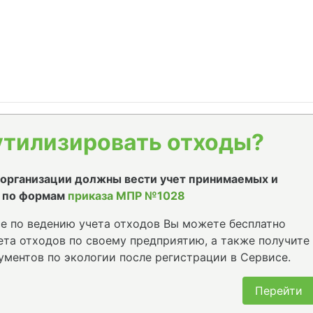
утилизировать отходы?
е организации должны вести учет принимаемых и
 по формам
приказа МПР №1028
е по ведению учета отходов Вы можете бесплатно
та отходов по своему предприятию, а также получите
ументов по экологии после регистрации в Сервисе.
Перейти