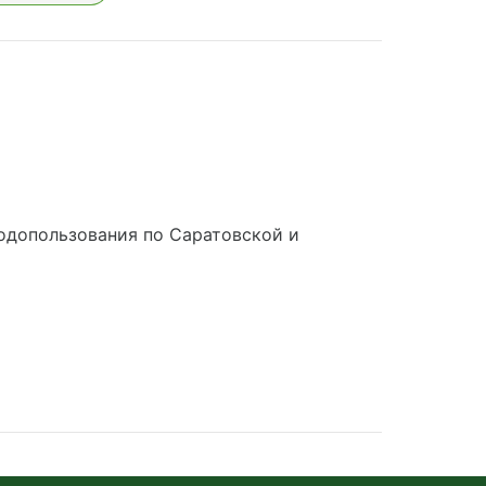
одопользования по Саратовской и