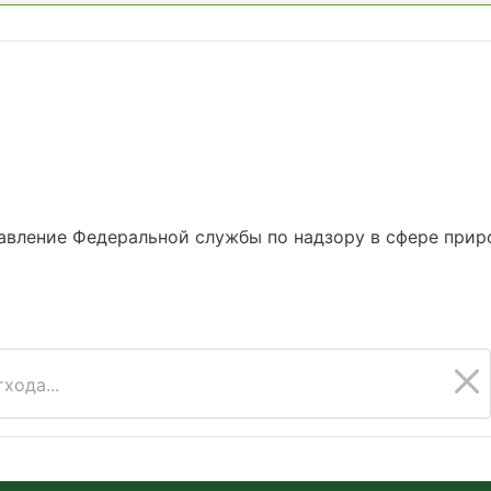
вление Федеральной службы по надзору в сфере прир
хода...