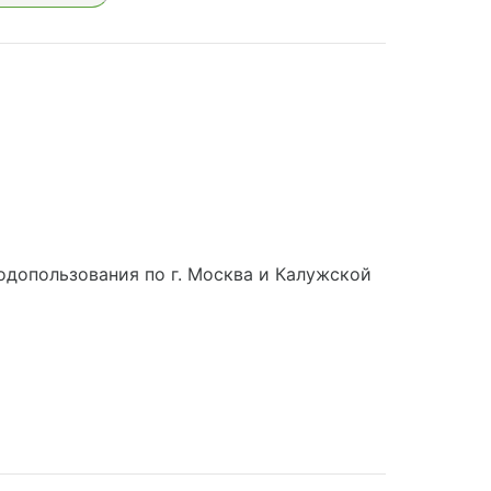
допользования по г. Москва и Калужской