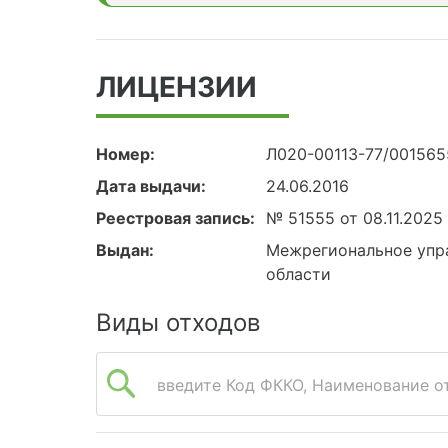
ЛИЦЕНЗИИ
Номер:
Л020-00113-77/00156
Дата выдачи:
24.06.2016
Реестровая запись:
№ 51555 от 08.11.2025
Выдан:
Межрегиональное упра
области
Виды отходов
введите Код ФККО, Наименование от