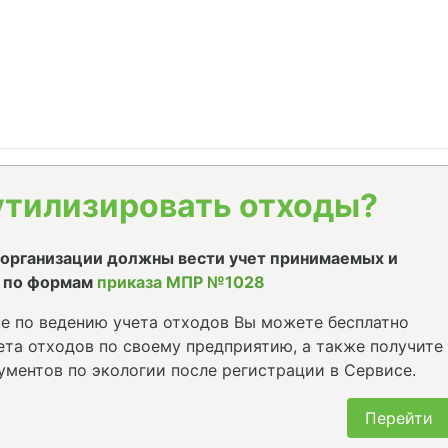
утилизировать отходы?
е организации должны вести учет принимаемых и
 по формам
приказа МПР №1028
е по ведению учета отходов Вы можете бесплатно
та отходов по своему предприятию, а также получите
ументов по экологии после регистрации в Сервисе.
Перейти