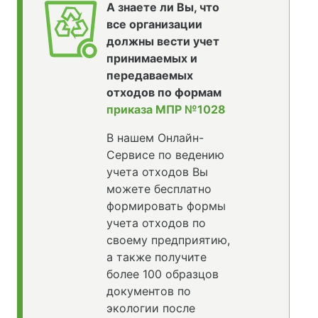
А знаете ли Вы, что
все организации
должны вести учет
принимаемых и
передаваемых
отходов по формам
приказа МПР №1028
В нашем Онлайн-
Сервисе по ведению
учета отходов Вы
можете бесплатно
формировать формы
учета отходов по
своему предприятию,
а также получите
более 100 образцов
документов по
экологии после