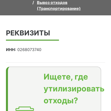
Вывоз отходов
(Транспортирование)
РЕКВИЗИТЫ
ИНН:
0268073740
Ищете, где
утилизировать
отходы?