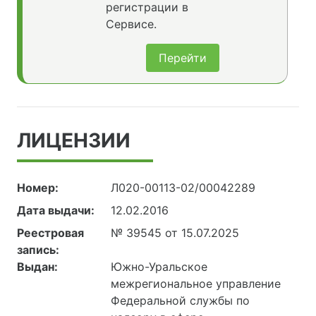
регистрации в
Сервисе.
Перейти
ЛИЦЕНЗИИ
Номер:
Л020-00113-02/00042289
Дата выдачи:
12.02.2016
Реестровая
№ 39545 от 15.07.2025
запись:
Выдан:
Южно-Уральское
межрегиональное управление
Федеральной службы по