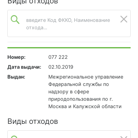
Виды отходов
введите Код ФККО, Наименование
отхода...
Номер:
077 222
Дата выдачи:
02.10.2019
Выдан:
Межрегиональное управление
Федеральной службы по
надзору в сфере
природопользования по г.
Москва и Калужской области
Виды отходов