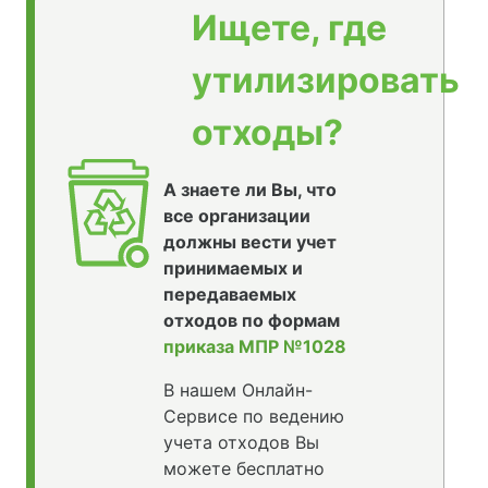
Ищете, где
утилизировать
отходы?
А знаете ли Вы, что
все организации
должны вести учет
принимаемых и
передаваемых
отходов по формам
приказа МПР №1028
В нашем Онлайн-
Сервисе по ведению
учета отходов Вы
можете бесплатно