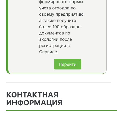
формировать формы
учета отходов по
своему предприятию,
а также получите
более 100 образцов
документов по
экологии после
регистрации в
Сервисе.
Перейти
КОНТАКТНАЯ
ИНФОРМАЦИЯ