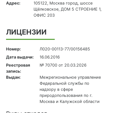
Адрес:
105122, Москва город, шоссе
Щёлковское, ДОМ 5 СТРОЕНИЕ 1,
ОФИС 203
ЛИЦЕНЗИИ
Номер:
Л020-00113-77/00156485
Дата выдачи:
16.06.2016
Реестровая
№ 70700 от 20.03.2026
запись:
Выдан:
Межрегиональное управление
Федеральной службы по
надзору в сфере
природопользования по г.
Москва и Калужской области