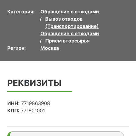
Категория:
Обращение с отходами
Вывоз отходов
(Транспортирование)
Обращение с отходами
Прием вторсырья
Регион:
Москва
РЕКВИЗИТЫ
ИНН:
7719863908
КПП:
771801001